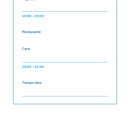
19:00 – 20:30
Restaurante
Cena
20:30 – 22:00
Tiempo libre