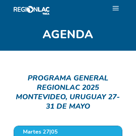
AGENDA
PROGRAMA GENERAL
REGIONLAC 2025
MONTEVIDEO, URUGUAY 27-
31 DE MAYO
Martes 27|05