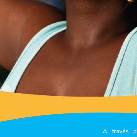
A través d