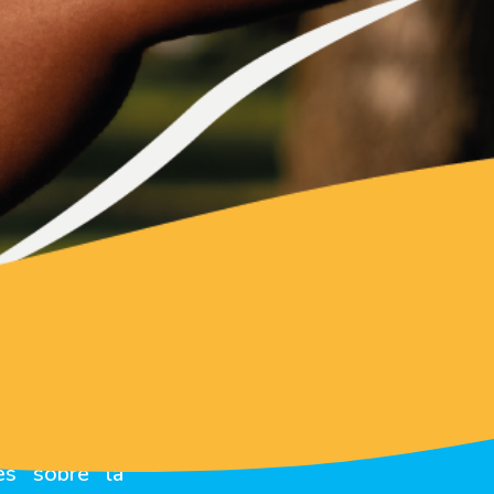
es sobre la