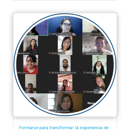
Formarse para transformar: la experiencia de