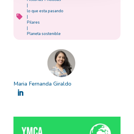
|
lo que esta pasando

|
Pilares
|
Planeta sostenible
Maria Fernanda Giraldo