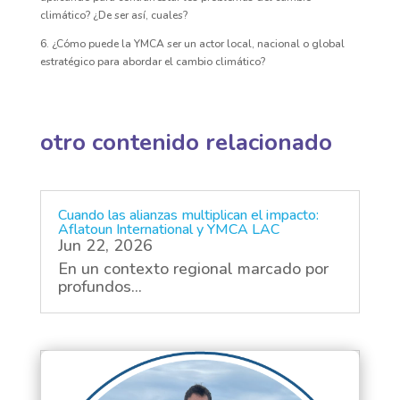
climático? ¿De ser así, cuales?
6. ¿Cómo puede la YMCA ser un actor local, nacional o global
estratégico para abordar el cambio climático?
otro contenido relacionado
Cuando las alianzas multiplican el impacto:
Aflatoun International y YMCA LAC
Jun 22, 2026
En un contexto regional marcado por
profundos...