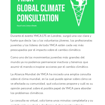
Durante el evento YMCA175 en Londres, surgió una voz clara y
fuerte que decía: las y los voluntarios jóvenes, los profesionales
juveniles y los líderes de todo YMCA están cada vez más
preocupados por el impacto sobre el cambio climático.
Como uno de los movimientos juveniles más grandes del
mundo ya no podemos permanecer inactivos y tenemos que
asumir el mando e inspirar acciones por el cambio climático.
La Alianza Mundial de YMCA ha iniciado una amplia consulta
sobre el clima mundial, en la cual puede opinar sobre cómo se
ve afectada su comunidad, qué soluciones propone y cuál es su
opinión personal sobre el posible papel de YMCA para abordar
los problemas climáticos.
La consulta es virtual, solo toma unos minutos completarla y su