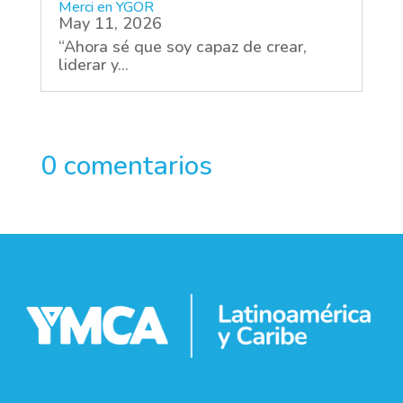
Merci en YGOR
May 11, 2026
“Ahora sé que soy capaz de crear,
liderar y...
0 comentarios