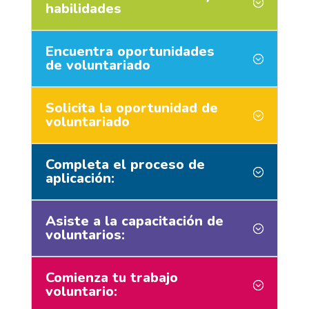
habilidades
Encuentra oportunidades
de voluntariado
Solicita la oportunidad de
voluntariado
Completa el proceso de
aplicación:
Asiste a la capacitación de
voluntarios:
Comienza tu trabajo
voluntario: