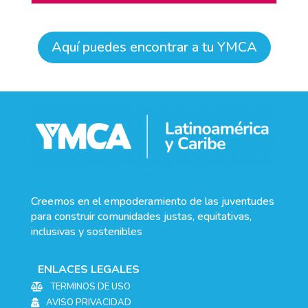
Aquí puedes encontrar a tu YMCA
Creemos en el empoderamiento de las juventudes
para construir comunidades justas, equitativas,
inclusivas y sostenibles
ENLACES LEGALES
TERMINOS DE USO

AVISO PRIVACIDAD
