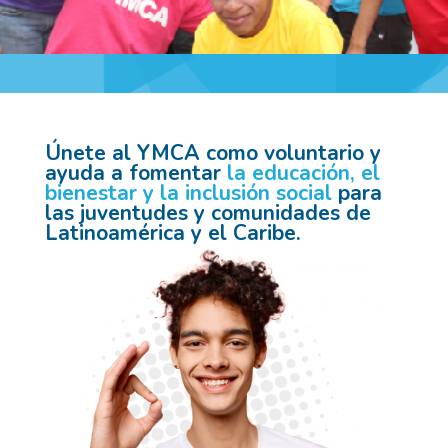
Únete al YMCA como voluntario y
ayuda a fomentar
la educación, el
bienestar y la inclusión social
para
las juventudes y comunidades de
Latinoamérica y el Caribe.