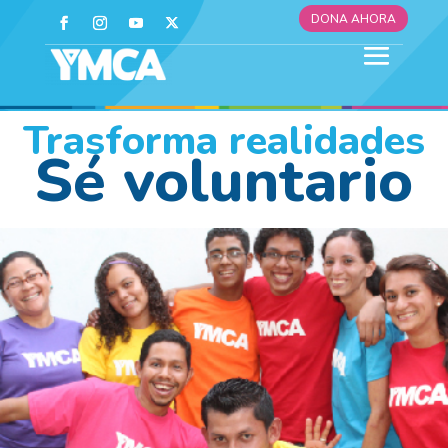
DONA AHORA
Trasforma realidades
Sé voluntario