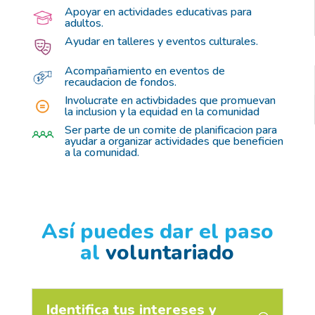
Apoyar en actividades educativas para
adultos.
Ayudar en talleres y eventos culturales.
Acompañamiento en eventos de
recaudacion de fondos.
Involucrate en activbidades que promuevan
la inclusion y la equidad en la comunidad
Ser parte de un comite de planificacion para
ayudar a organizar actividades que beneficien
a la comunidad.
Así puedes dar el paso
al
voluntariado
Identifica tus intereses y