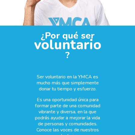
¿Por qué ser
voluntario
?
Ser voluntario en la YMCA es
mucho más que simplemente
donar tu tiempo y esfuerzo.
Es una oportunidad única para
formar parte de una comunidad
vibrante y diversa, en la que
podrás ayudar a mejorar la vida
de personas y comunidades.
Conoce las voces de nuestros