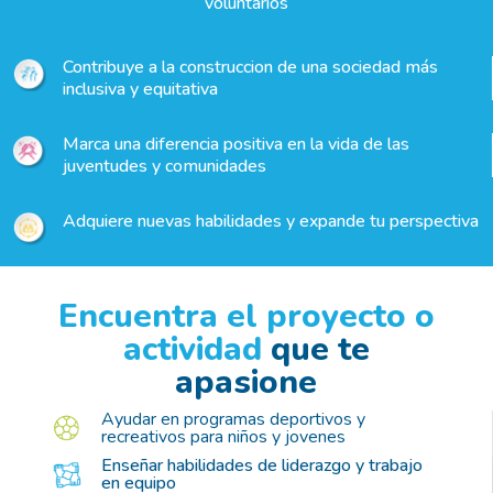
voluntarios
Contribuye a la construccion de una sociedad más
inclusiva y equitativa
Marca una diferencia positiva en la vida de las
juventudes y comunidades
Adquiere nuevas habilidades y expande tu perspectiva
Encuentra el proyecto o
actividad
que te
apasione
Ayudar en programas deportivos y
recreativos para niños y jovenes
Enseñar habilidades de liderazgo y trabajo
en equipo