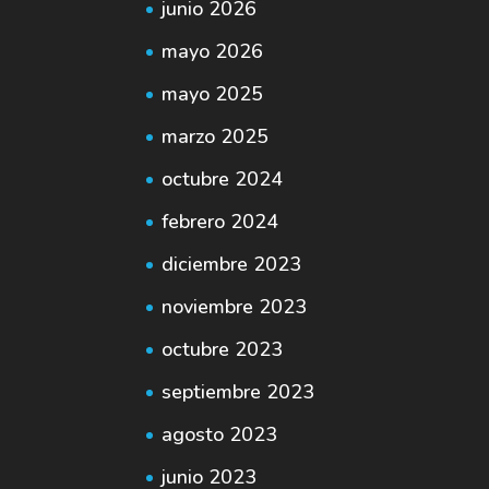
junio 2026
mayo 2026
mayo 2025
marzo 2025
octubre 2024
febrero 2024
diciembre 2023
noviembre 2023
octubre 2023
septiembre 2023
agosto 2023
junio 2023