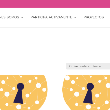
NES SOMOS
PARTICIPA ACTIVAMENTE
PROYECTOS