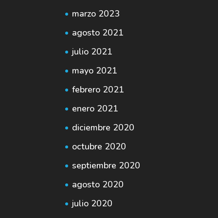
marzo 2023
agosto 2021
julio 2021
mayo 2021
febrero 2021
enero 2021
diciembre 2020
octubre 2020
septiembre 2020
agosto 2020
julio 2020