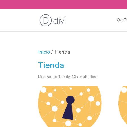
QUIÉ
Inicio
/ Tienda
Tienda
Mostrando 1–9 de 16 resultados