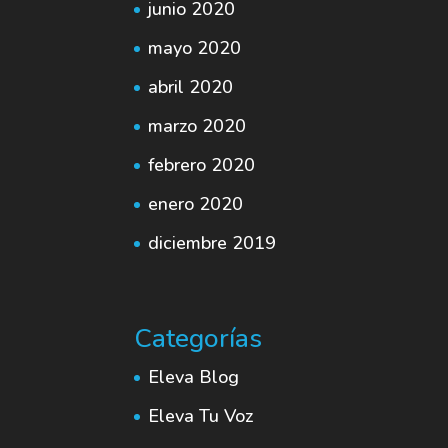
junio 2020
mayo 2020
abril 2020
marzo 2020
febrero 2020
enero 2020
diciembre 2019
Categorías
Eleva Blog
Eleva Tu Voz