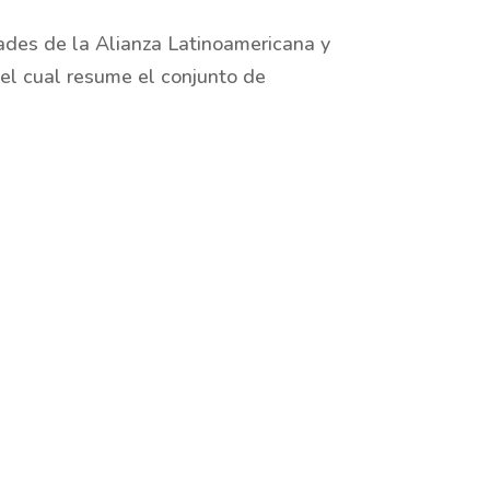
dades de la Alianza Latinoamericana y
 el cual resume el conjunto de