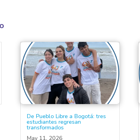
do
De Pueblo Libre a Bogotá: tres
estudiantes regresan
transformados
May 11, 2026