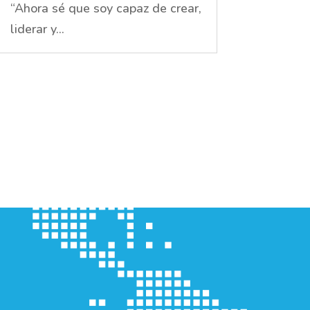
“Ahora sé que soy capaz de crear,
liderar y...