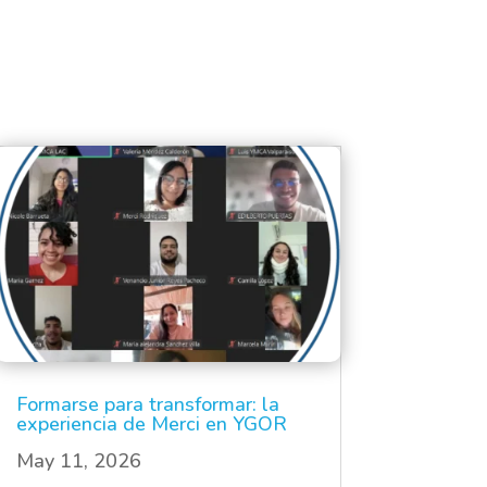
Formarse para transformar: la
experiencia de Merci en YGOR
May 11, 2026