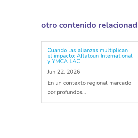
otro contenido relaciona
Cuando las alianzas multiplican
el impacto: Aflatoun International
y YMCA LAC
Jun 22, 2026
En un contexto regional marcado
por profundos...