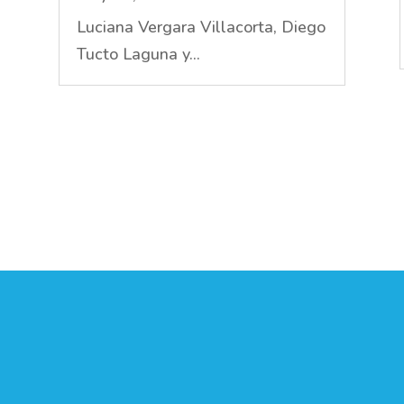
Luciana Vergara Villacorta, Diego
Tucto Laguna y...