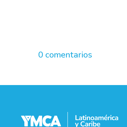
0 comentarios