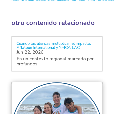
otro contenido relacionado
Cuando las alianzas multiplican el impacto:
Aflatoun International y YMCA LAC
Jun 22, 2026
En un contexto regional marcado por
profundos...