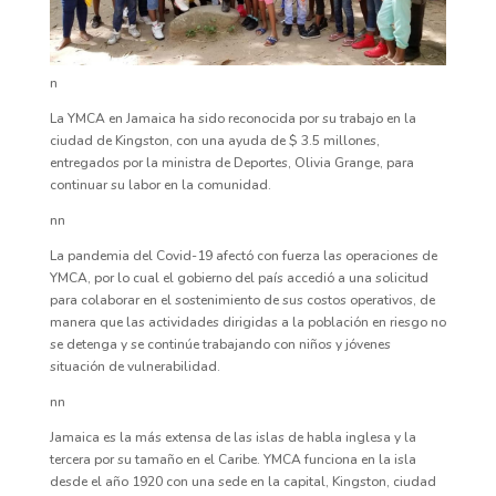
n
La YMCA en Jamaica ha sido reconocida por su trabajo en la
ciudad de Kingston, con una ayuda de $ 3.5 millones,
entregados por la ministra de Deportes, Olivia Grange, para
continuar su labor en la comunidad.
nn
La pandemia del Covid-19 afectó con fuerza las operaciones de
YMCA, por lo cual el gobierno del país accedió a una solicitud
para colaborar en el sostenimiento de sus costos operativos, de
manera que las actividades dirigidas a la población en riesgo no
se detenga y se continúe trabajando con niños y jóvenes
situación de vulnerabilidad.
nn
Jamaica es la más extensa de las islas de habla inglesa y la
tercera por su tamaño en el Caribe. YMCA funciona en la isla
desde el año 1920 con una sede en la capital, Kingston, ciudad