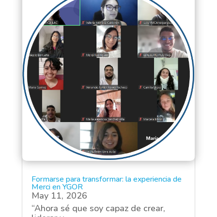
Formarse para transformar: la experiencia de
Merci en YGOR
May 11, 2026
“Ahora sé que soy capaz de crear,