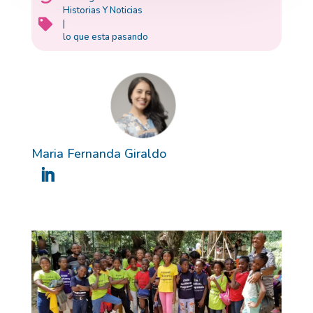
Historias Y Noticias

|
lo que esta pasando
Maria Fernanda Giraldo