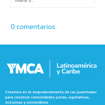
liderar y...
0 comentarios
Creemos en el empoderamiento de las juventudes
para construir comunidades justas, equitativas,
inclusivas y sostenibles