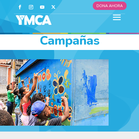
DONA AHORA
Campañas