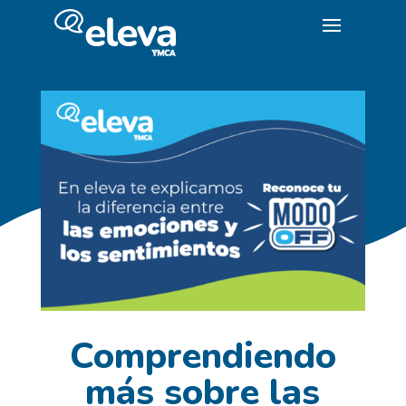
Comprendiendo
más sobre las