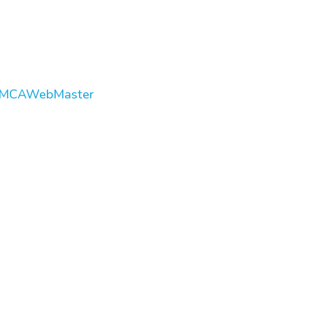
MCAWebMaster