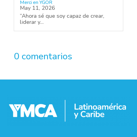
Merci en YGOR
May 11, 2026
“Ahora sé que soy capaz de crear,
liderar y...
0 comentarios