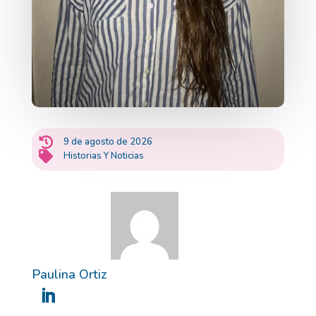

9 de agosto de 2026

Historias Y Noticias
Paulina Ortiz