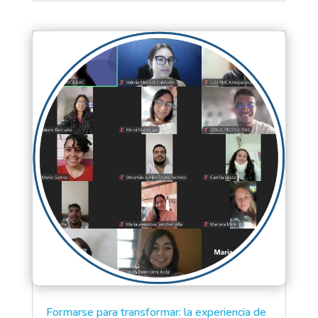
Formarse para transformar: la experiencia de