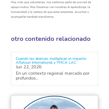
Hoy, más que voluntarias, nos sentimos parte de una red de
apoyo mutuo. Nos llevamos con nosotras el aprendizaje, la
humanidad y la certeza de que estar presentes, escuchar y
acompañar también transforma.
otro contenido relacionado
Cuando las alianzas multiplican el impacto:
Aflatoun International y YMCA LAC
Jun 22, 2026
En un contexto regional marcado por
profundos...