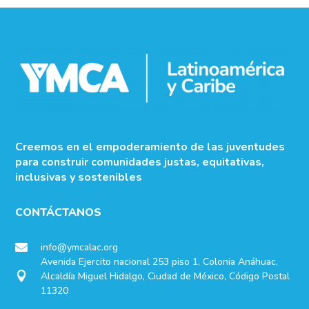
Creemos en el empoderamiento de las juventudes
para construir comunidades justas, equitativas,
inclusivas y sostenibles
CONTÁCTANOS
info@ymcalac.org

Avenida Ejercito nacional 253 piso 1, Colonia Anáhuac,
Alcaldía Miguel Hidalgo, Ciudad de México, Código Postal

11320