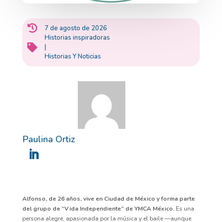

7 de agosto de 2026
Historias inspiradoras

|
Historias Y Noticias
Paulina Ortiz
Alfonso, de 26 años, vive en Ciudad de México y forma parte
del grupo de “Vida Independiente” de YMCA México.
Es una
persona alegre, apasionada por la música y el baile —aunque