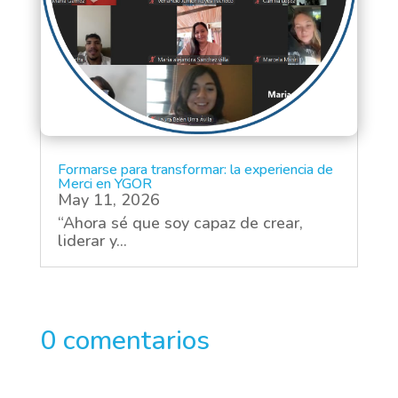
Formarse para transformar: la experiencia de
Merci en YGOR
May 11, 2026
“Ahora sé que soy capaz de crear,
liderar y...
0 comentarios