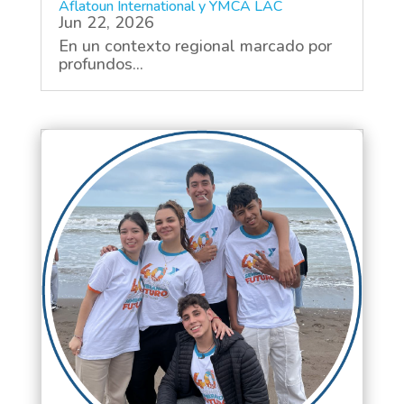
Aflatoun International y YMCA LAC
Jun 22, 2026
En un contexto regional marcado por
profundos...