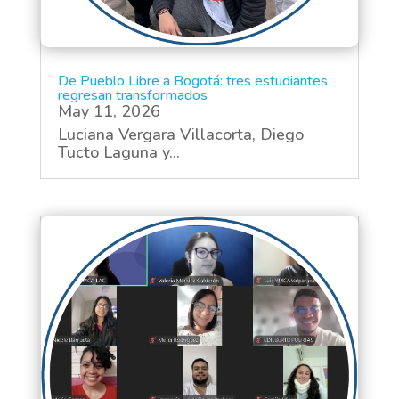
De Pueblo Libre a Bogotá: tres estudiantes
regresan transformados
May 11, 2026
Luciana Vergara Villacorta, Diego
Tucto Laguna y...