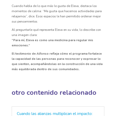
Cuando habla de lo que más le gusta de Eleva, destaca los
momentos de calma: “Me gusta que hacemos actividades para
relajarnos”, dice. Esos espacios le han permitido ordenar mejor
sus pensamientos.
Al preguntarle qué representa Eleva en su vida, lo describe con
una imagen clara:
“Para mí, Eleva es como una medicina para regular mis
emociones.”
El testimonio de Alfonso refleja cómo el programa fortalece
la capacidad de las personas para reconocer y expresar lo
que sienten, acompañándolas en la construcción de una vida
más equilibrada dentro de sus comunidades.
otro contenido relacionado
Cuando las alianzas multiplican el impacto: