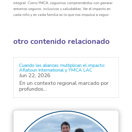
integral. Como YMCA, seguimos comprometidos con generar
entornos seguros, inclusivos y saludables. Ver el impacto en
cada niño y en cada familia es lo que nos impulsa a seguir.
otro contenido relacionado
Cuando las alianzas multiplican el impacto:
Aflatoun International y YMCA LAC
Jun 22, 2026
En un contexto regional marcado por
profundos...