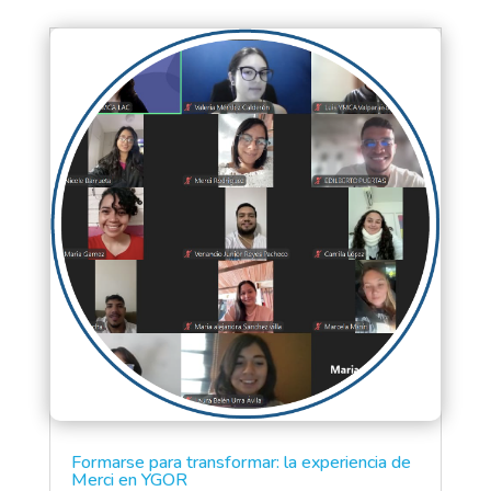
Formarse para transformar: la experiencia de
Merci en YGOR