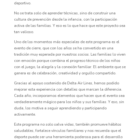
deportivo.
No se trata solo de aprender técnicas, sino de construir una
cultura de prevención desde la infancia, con la participación
activa de las familias. Y eso es lo que hace que este proyecto sea
tan valioso.
Uno de los momentos más especiales de este programa es el
evento de cierre, que con los años se ha convertido en una
tradición muy esperada por nuestros socios. Las familias lo viven
con emoción porque combina el progreso técnico de los niños
con el juego, la alegría y la conexión familiar. El ambiente que se
genera es de celebración, creatividad y orgullo compartido.
Gracias al apoyo sostenido de Delta Air Lines, hemos podido
mejorar esta experiencia con detalles que marcan la diferencia.
Cada año, incorporamos elementos que hacen que el evento sea
verdaderamente mágico para los niños y sus familias. Y eso, sin
duda, los motiva a seguir aprendiendo y participando
activamente.
Este programa no solo salva vidas, también promueve hábitos
saludables, fortalece vínculos familiares y nos recuerda que el
deporte puede ser una herramienta poderosa para el desarrollo