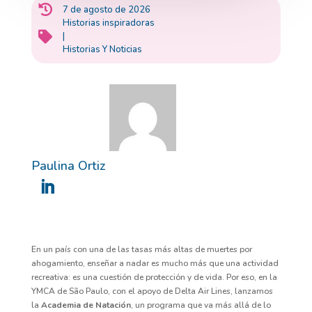

7 de agosto de 2026
Historias inspiradoras

|
Historias Y Noticias
Paulina Ortiz
En un país con una de las tasas más altas de muertes por
ahogamiento, enseñar a nadar es mucho más que una actividad
recreativa: es una cuestión de protección y de vida. Por eso, en la
YMCA de São Paulo, con el apoyo de Delta Air Lines, lanzamos
la
Academia de Natación
, un programa que va más allá de lo