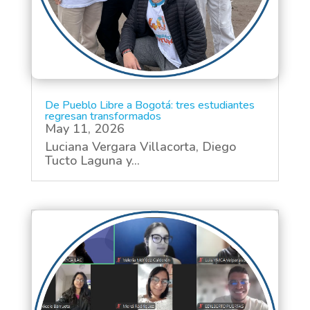
De Pueblo Libre a Bogotá: tres estudiantes
regresan transformados
May 11, 2026
Luciana Vergara Villacorta, Diego
Tucto Laguna y...