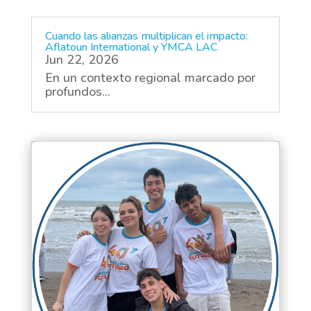
Cuando las alianzas multiplican el impacto:
Aflatoun International y YMCA LAC
Jun 22, 2026
En un contexto regional marcado por
profundos...