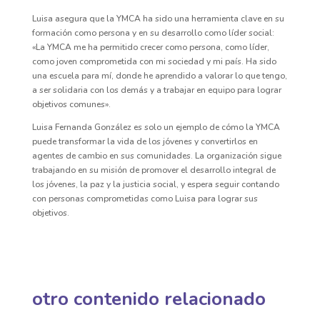
Luisa asegura que la YMCA ha sido una herramienta clave en su
formación como persona y en su desarrollo como líder social:
«La YMCA me ha permitido crecer como persona, como líder,
como joven comprometida con mi sociedad y mi país. Ha sido
una escuela para mí, donde he aprendido a valorar lo que tengo,
a ser solidaria con los demás y a trabajar en equipo para lograr
objetivos comunes».
Luisa Fernanda González es solo un ejemplo de cómo la YMCA
puede transformar la vida de los jóvenes y convertirlos en
agentes de cambio en sus comunidades. La organización sigue
trabajando en su misión de promover el desarrollo integral de
los jóvenes, la paz y la justicia social, y espera seguir contando
con personas comprometidas como Luisa para lograr sus
objetivos.
otro contenido relacionado