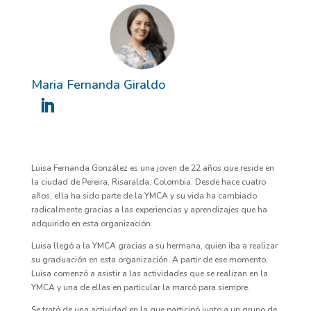
Maria Fernanda Giraldo
Luisa Fernanda González es una joven de 22 años que reside en
la ciudad de Pereira, Risaralda, Colombia. Desde hace cuatro
años, ella ha sido parte de la YMCA y su vida ha cambiado
radicalmente gracias a las experiencias y aprendizajes que ha
adquirido en esta organización.
Luisa llegó a la YMCA gracias a su hermana, quien iba a realizar
su graduación en esta organización. A partir de ese momento,
Luisa comenzó a asistir a las actividades que se realizan en la
YMCA y una de ellas en particular la marcó para siempre.
Se trató de una actividad en la que participó junto a un grupo de