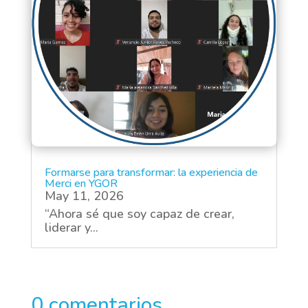
Formarse para transformar: la experiencia de
Merci en YGOR
May 11, 2026
“Ahora sé que soy capaz de crear,
liderar y...
0 comentarios