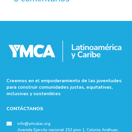
Creemos en el empoderamiento de las juventudes
para construir comunidades justas, equitativas,
inclusivas y sostenibles
CONTÁCTANOS
info@ymcalac.org

Avenida Ejercito nacional 253 piso 1, Colonia Anáhuac,