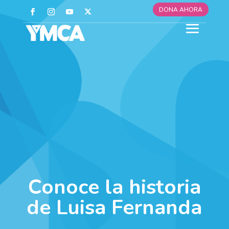
DONA AHORA
Conoce la historia
de Luisa Fernanda