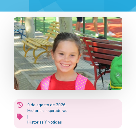

9 de agosto de 2026
Historias inspiradoras

|
Historias Y Noticias