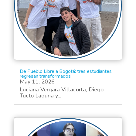
De Pueblo Libre a Bogotá: tres estudiantes
regresan transformados
May 11, 2026
Luciana Vergara Villacorta, Diego
Tucto Laguna y...