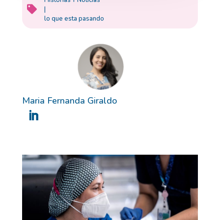

|
lo que esta pasando
Maria Fernanda Giraldo