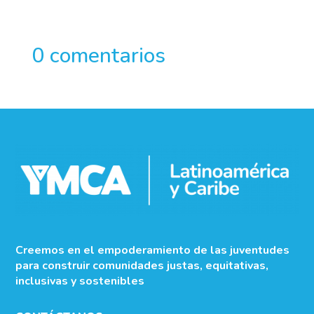
0 comentarios
Creemos en el empoderamiento de las juventudes
para construir comunidades justas, equitativas,
inclusivas y sostenibles