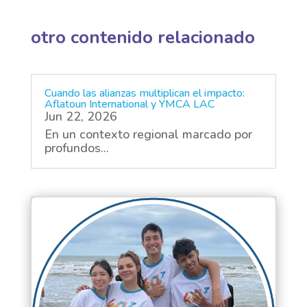
otro contenido relacionado
Cuando las alianzas multiplican el impacto:
Aflatoun International y YMCA LAC
Jun 22, 2026
En un contexto regional marcado por
profundos...