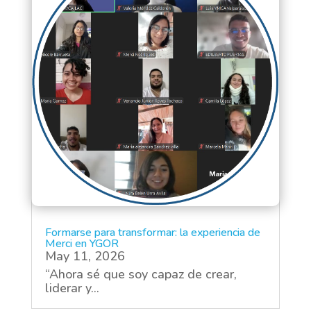
Formarse para transformar: la experiencia de
Merci en YGOR
May 11, 2026
“Ahora sé que soy capaz de crear,
liderar y...