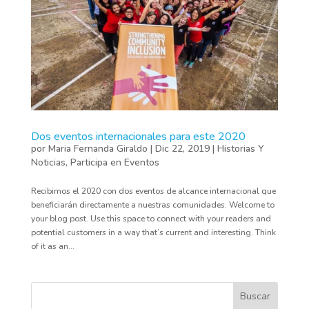
Dos eventos internacionales para este 2020
por
Maria Fernanda Giraldo
|
Dic 22, 2019
|
Historias Y
Noticias
,
Participa en Eventos
Recibimos el 2020 con dos eventos de alcance internacional que
beneficiarán directamente a nuestras comunidades. Welcome to
your blog post. Use this space to connect with your readers and
potential customers in a way that’s current and interesting. Think
of it as an...
Buscar