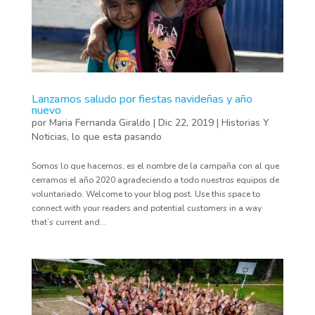
Lanzamos saludo por fiestas navideñas y año
nuevo
por
Maria Fernanda Giraldo
|
Dic 22, 2019
|
Historias Y
Noticias
,
lo que esta pasando
Somos lo que hacemos, es el nombre de la campaña con al que
cerramos el año 2020 agradeciendo a todo nuestros equipos de
voluntariado. Welcome to your blog post. Use this space to
connect with your readers and potential customers in a way
that’s current and...