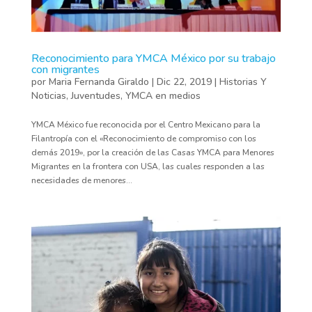
Reconocimiento para YMCA México por su trabajo
con migrantes
por
Maria Fernanda Giraldo
|
Dic 22, 2019
|
Historias Y
Noticias
,
Juventudes
,
YMCA en medios
YMCA México fue reconocida por el Centro Mexicano para la
Filantropía con el «Reconocimiento de compromiso con los
demás 2019», por la creación de las Casas YMCA para Menores
Migrantes en la frontera con USA, las cuales responden a las
necesidades de menores...