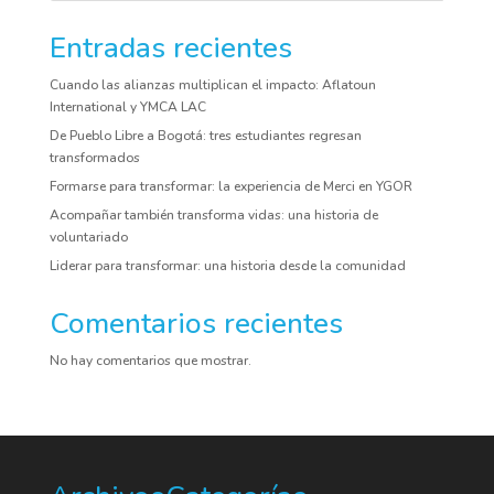
Entradas recientes
Cuando las alianzas multiplican el impacto: Aflatoun
International y YMCA LAC
De Pueblo Libre a Bogotá: tres estudiantes regresan
transformados
Formarse para transformar: la experiencia de Merci en YGOR
Acompañar también transforma vidas: una historia de
voluntariado
Liderar para transformar: una historia desde la comunidad
Comentarios recientes
No hay comentarios que mostrar.