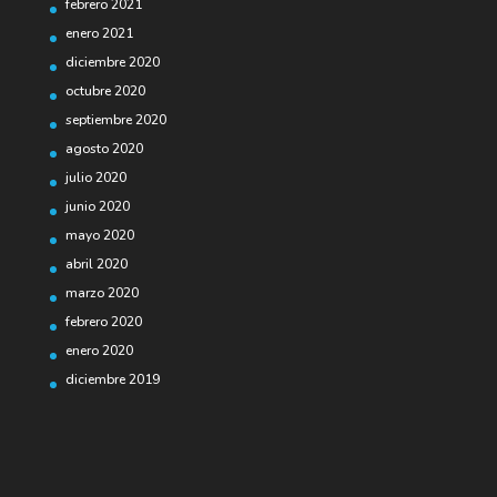
febrero 2021
enero 2021
diciembre 2020
octubre 2020
septiembre 2020
agosto 2020
julio 2020
junio 2020
mayo 2020
abril 2020
marzo 2020
febrero 2020
enero 2020
diciembre 2019