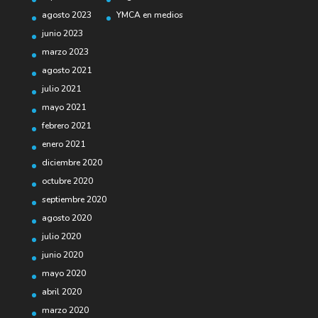
agosto 2023
YMCA en medios
junio 2023
marzo 2023
agosto 2021
julio 2021
mayo 2021
febrero 2021
enero 2021
diciembre 2020
octubre 2020
septiembre 2020
agosto 2020
julio 2020
junio 2020
mayo 2020
abril 2020
marzo 2020