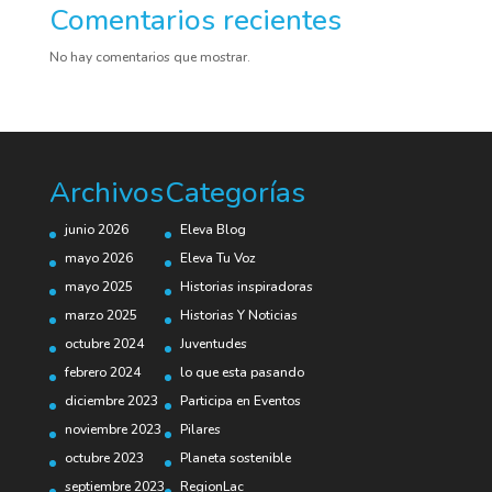
Comentarios recientes
No hay comentarios que mostrar.
Archivos
Categorías
junio 2026
Eleva Blog
mayo 2026
Eleva Tu Voz
mayo 2025
Historias inspiradoras
marzo 2025
Historias Y Noticias
octubre 2024
Juventudes
febrero 2024
lo que esta pasando
diciembre 2023
Participa en Eventos
noviembre 2023
Pilares
octubre 2023
Planeta sostenible
septiembre 2023
RegionLac