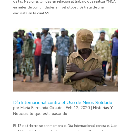
de las Naciones Unidas en relación al trabajo que realiza YMCA
en miles de comunidades a nivel global. Se trata de una
encuesta en la cual 59...
Día Internacional contra el Uso de Niños Soldado
por
Maria Fernanda Giraldo
|
Feb 12, 2020
|
Historias Y
Noticias
,
lo que esta pasando
El 12 de febrero se conmemora el Día Internacional contra el Uso