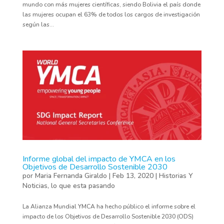
mundo con más mujeres científicas, siendo Bolivia el país donde
las mujeres ocupan el 63% de todos los cargos de investigación
según las...
Informe global del impacto de YMCA en los
Objetivos de Desarrollo Sostenible 2030
por
Maria Fernanda Giraldo
|
Feb 13, 2020
|
Historias Y
Noticias
,
lo que esta pasando
La Alianza Mundial YMCA ha hecho público el informe sobre el
impacto de los Objetivos de Desarrollo Sostenible 2030 (ODS)