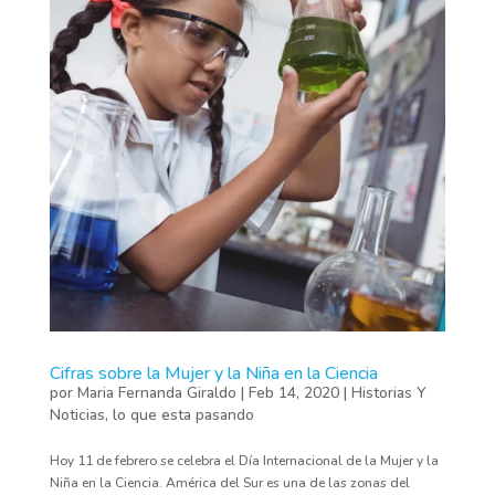
Cifras sobre la Mujer y la Niña en la Ciencia
por
Maria Fernanda Giraldo
|
Feb 14, 2020
|
Historias Y
Noticias
,
lo que esta pasando
Hoy 11 de febrero se celebra el Día Internacional de la Mujer y la
Niña en la Ciencia. América del Sur es una de las zonas del