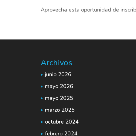
Aprovecha esta oportunidad de inscrib
Archivos
junio 2026
mayo 2026
mayo 2025
marzo 2025
octubre 2024
febrero 2024