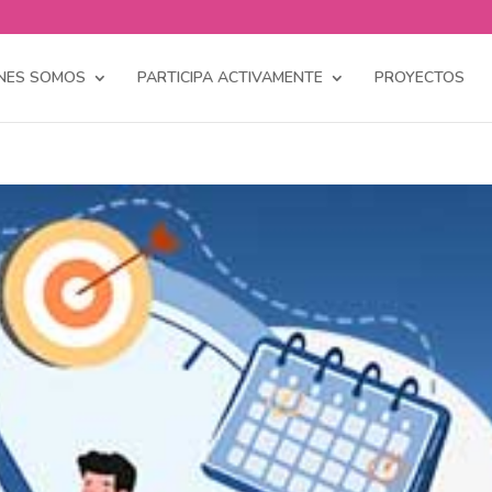
NES SOMOS
PARTICIPA ACTIVAMENTE
PROYECTOS