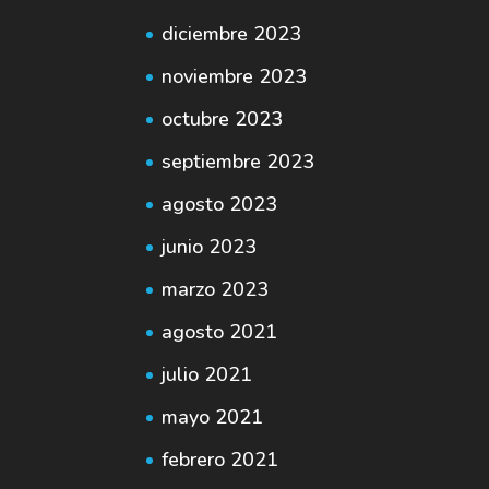
diciembre 2023
noviembre 2023
octubre 2023
septiembre 2023
agosto 2023
junio 2023
marzo 2023
agosto 2021
julio 2021
mayo 2021
febrero 2021