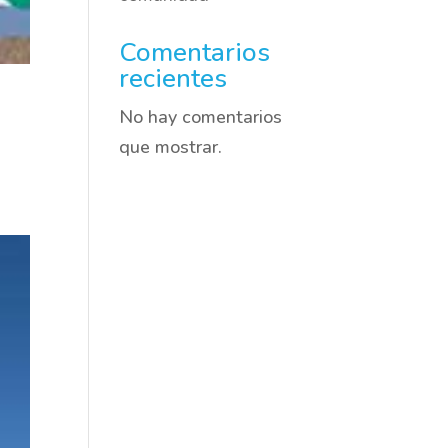
Comentarios
recientes
No hay comentarios
que mostrar.