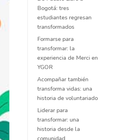
Bogotá: tres
estudiantes regresan
transformados
Formarse para
transformar: la
experiencia de Merci en
YGOR
Acompañar también
transforma vidas: una
historia de voluntariado
Liderar para
transformar: una
historia desde la
comunidad