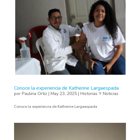
Conoce la experiencia de Katherine Largaespada
por
Paulina Ortiz
|
May 23, 2025
|
Historias Y Noticias
Conoce la experiencia de Katherine Largaespada