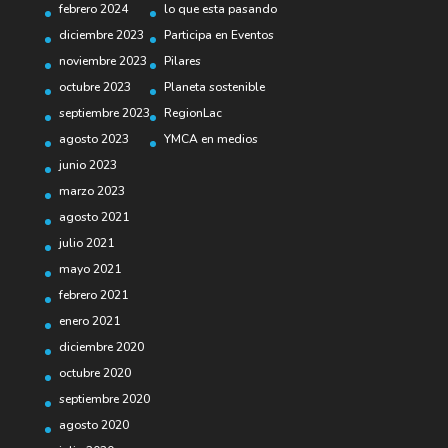
febrero 2024
lo que esta pasando
diciembre 2023
Participa en Eventos
noviembre 2023
Pilares
octubre 2023
Planeta sostenible
septiembre 2023
RegionLac
agosto 2023
YMCA en medios
junio 2023
marzo 2023
agosto 2021
julio 2021
mayo 2021
febrero 2021
enero 2021
diciembre 2020
octubre 2020
septiembre 2020
agosto 2020