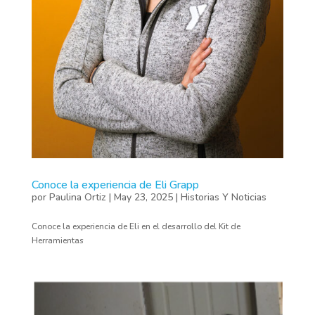
Conoce la experiencia de Eli Grapp
por
Paulina Ortiz
|
May 23, 2025
|
Historias Y Noticias
Conoce la experiencia de Eli en el desarrollo del Kit de
Herramientas