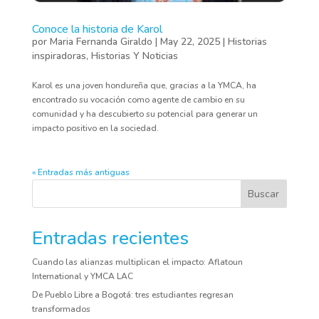
Conoce la historia de Karol
por
Maria Fernanda Giraldo
|
May 22, 2025
|
Historias
inspiradoras
,
Historias Y Noticias
Karol es una joven hondureña que, gracias a la YMCA, ha
encontrado su vocación como agente de cambio en su
comunidad y ha descubierto su potencial para generar un
impacto positivo en la sociedad.
« Entradas más antiguas
Buscar
Entradas recientes
Cuando las alianzas multiplican el impacto: Aflatoun
International y YMCA LAC
De Pueblo Libre a Bogotá: tres estudiantes regresan
transformados