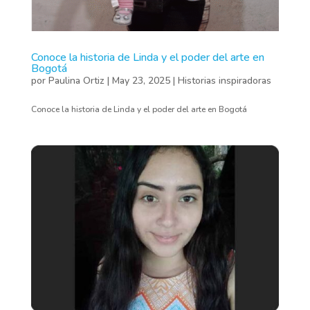
Conoce la historia de Linda y el poder del arte en
Bogotá
por
Paulina Ortiz
|
May 23, 2025
|
Historias inspiradoras
Conoce la historia de Linda y el poder del arte en Bogotá