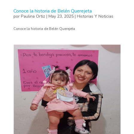
Conoce la historia de Belén Querejeta
por
Paulina Ortiz
|
May 23, 2025
|
Historias Y Noticias
Conoce la historia de Belén Querejeta