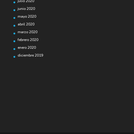
julio 2020
junio 2020
mayo 2020
abril 2020
marzo 2020
febrero 2020
enero 2020
diciembre 2019