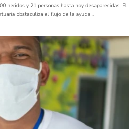
000 heridos y 21 personas hasta hoy desaparecidas. El
tuaria obstaculiza el flujo de la ayuda...