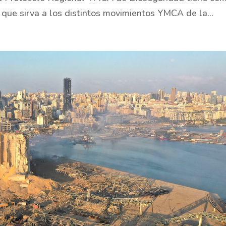
 que sirva a los distintos movimientos YMCA de la...