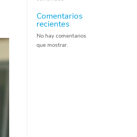
Comentarios
recientes
No hay comentarios
que mostrar.