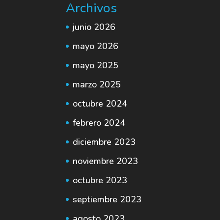
Archivos
junio 2026
mayo 2026
mayo 2025
marzo 2025
octubre 2024
febrero 2024
diciembre 2023
noviembre 2023
octubre 2023
septiembre 2023
agosto 2023