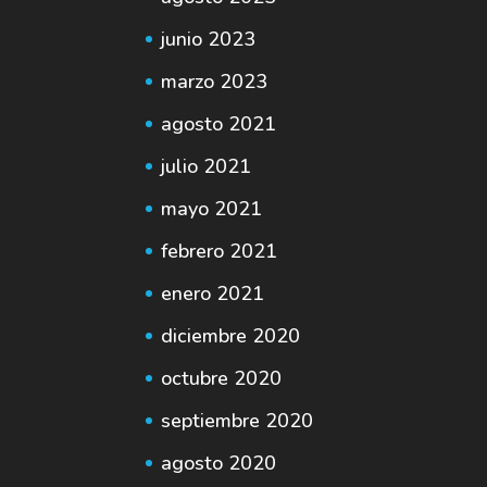
junio 2023
marzo 2023
agosto 2021
julio 2021
mayo 2021
febrero 2021
enero 2021
diciembre 2020
octubre 2020
septiembre 2020
agosto 2020