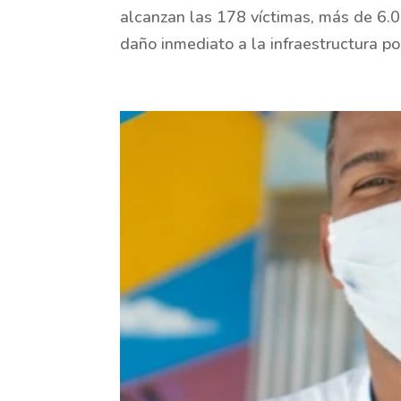
alcanzan las 178 víctimas, más de 6.
daño inmediato a la infraestructura por