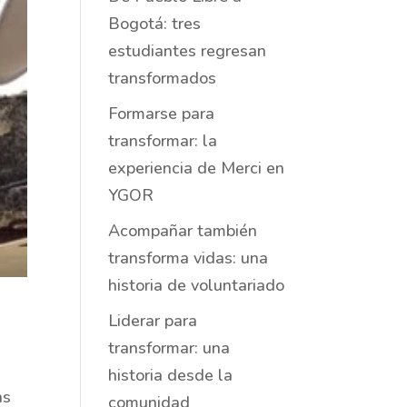
Bogotá: tres
estudiantes regresan
transformados
Formarse para
transformar: la
experiencia de Merci en
YGOR
Acompañar también
transforma vidas: una
historia de voluntariado
Liderar para
transformar: una
historia desde la
as
comunidad