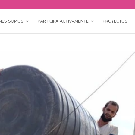
NES SOMOS
PARTICIPA ACTIVAMENTE
PROYECTOS