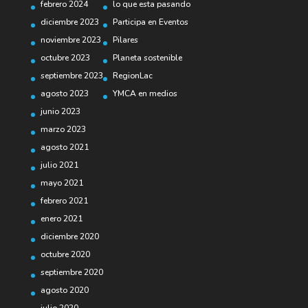
febrero 2024
lo que esta pasando
diciembre 2023
Participa en Eventos
noviembre 2023
Pilares
octubre 2023
Planeta sostenible
septiembre 2023
RegionLac
agosto 2023
YMCA en medios
junio 2023
marzo 2023
agosto 2021
julio 2021
mayo 2021
febrero 2021
enero 2021
diciembre 2020
octubre 2020
septiembre 2020
agosto 2020