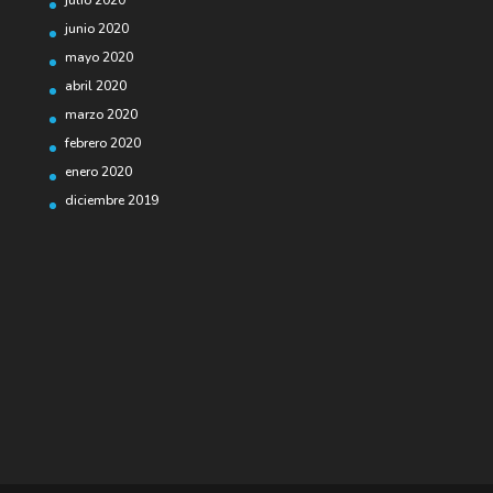
julio 2020
junio 2020
mayo 2020
abril 2020
marzo 2020
febrero 2020
enero 2020
diciembre 2019