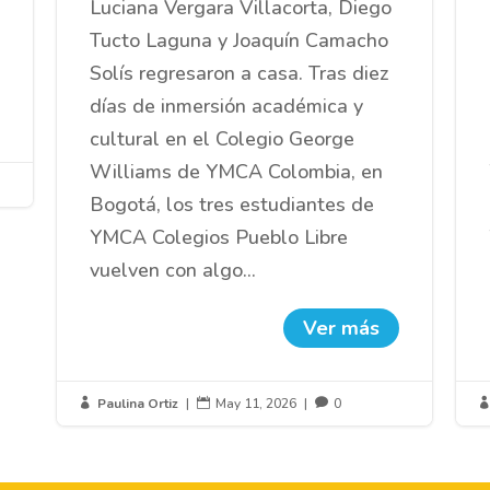
Luciana Vergara Villacorta, Diego
Tucto Laguna y Joaquín Camacho
Solís regresaron a casa. Tras diez
días de inmersión académica y
cultural en el Colegio George
Williams de YMCA Colombia, en
Bogotá, los tres estudiantes de
YMCA Colegios Pueblo Libre
vuelven con algo...
Ver más
Paulina Ortiz
|
May 11, 2026
|
0


