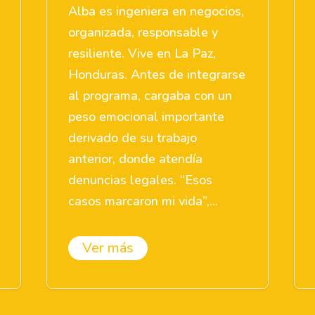
Alba es ingeniera en negocios,
organizada, responsable y
resiliente. Vive en La Paz,
Honduras. Antes de integrarse
al programa, cargaba con un
peso emocional importante
derivado de su trabajo
anterior, donde atendía
denuncias legales. “Esos
casos marcaron mi vida”,...
Ver más