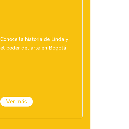
Conoce la historia de Linda y
el poder del arte en Bogotá
Ver más