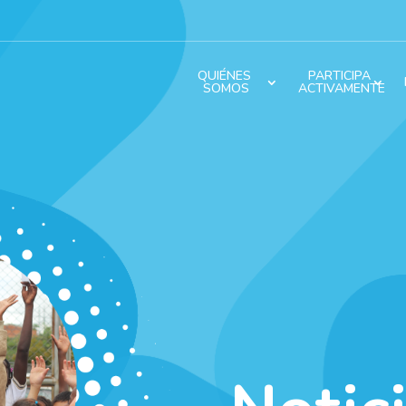
QUIÉNES 
PARTICIPA 
SOMOS
ACTIVAMENTE