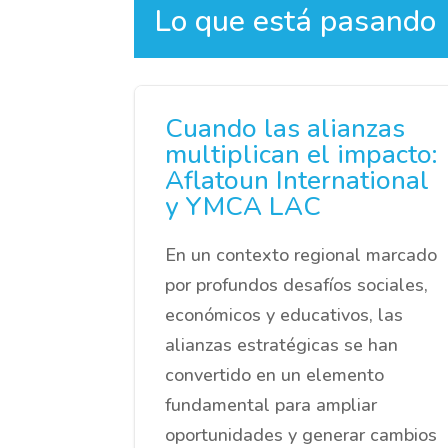
Lo que está pasando
Cuando las alianzas
multiplican el impacto:
Aflatoun International
y YMCA LAC
En un contexto regional marcado
por profundos desafíos sociales,
económicos y educativos, las
alianzas estratégicas se han
convertido en un elemento
fundamental para ampliar
oportunidades y generar cambios