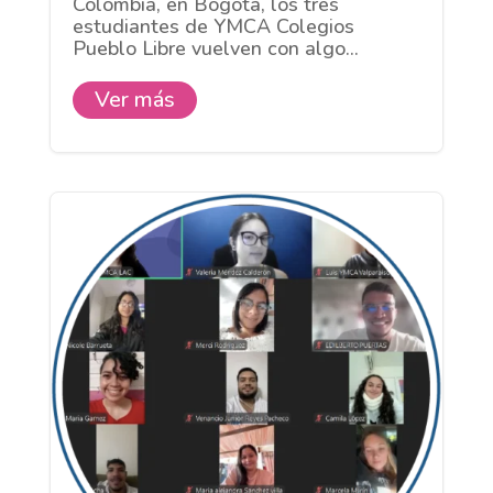
Colombia, en Bogotá, los tres
estudiantes de YMCA Colegios
Pueblo Libre vuelven con algo...
Ver más