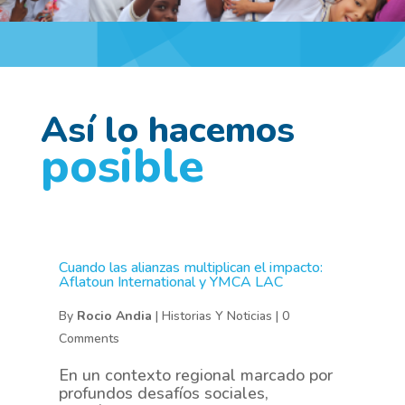
Así lo hacemos
posible
Cuando las alianzas multiplican el impacto:
Aflatoun International y YMCA LAC
By
Rocio Andia
|
Historias Y Noticias
|
0
Comments
En un contexto regional marcado por
profundos desafíos sociales,