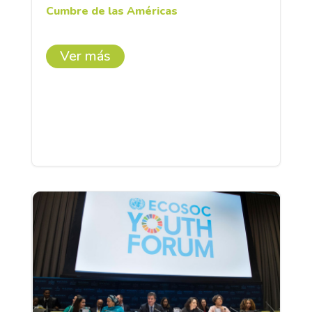
Cumbre de las Américas
Ver más