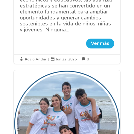
estratégicas se han convertido en un
elemento fundamental para ampliar
oportunidades y generar cambios
sostenibles en la vida de niños, niñas
y jóvenes. Ninguna...
Ver más
Rocio Andia
|
Jun 22, 2026
|
0


