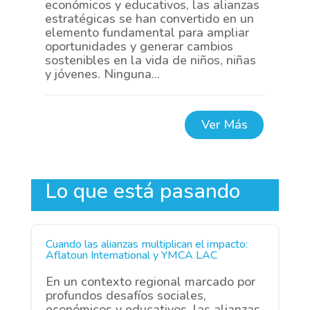
económicos y educativos, las alianzas
estratégicas se han convertido en un
elemento fundamental para ampliar
oportunidades y generar cambios
sostenibles en la vida de niños, niñas
y jóvenes. Ninguna...
Ver Más
Lo que está pasando
Cuando las alianzas multiplican el impacto:
Aflatoun International y YMCA LAC
En un contexto regional marcado por
profundos desafíos sociales,
económicos y educativos, las alianzas