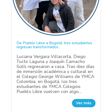
De Pueblo Libre a Bogotá: tres estudiantes
regresan transformados
Luciana Vergara Villacorta, Diego
Tucto Laguna y Joaquín Camacho
Solís regresaron a casa. Tras diez días
de inmersión académica y cultural en
el Colegio George Williams de YMCA
Colombia, en Bogotá, los tres
estudiantes de YMCA Colegios
Pueblo Libre vuelven con algo...
Ver más