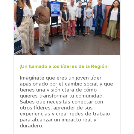
¡Un llamado a los líderes de la Región!
Imagínate que eres un joven líder
apasionado por el cambio social y que
tienes una visión clara de cómo
quieres transformar tu comunidad.
Sabes que necesitas conectar con
otros líderes, aprender de sus
experiencias y crear redes de trabajo
para alcanzar un impacto real y
duradero.