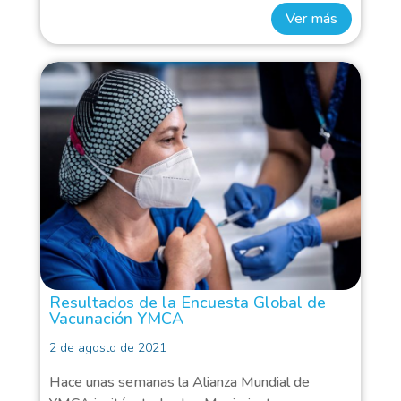
Ver más
Resultados de la Encuesta Global de
Vacunación YMCA
2 de agosto de 2021
Hace unas semanas la Alianza Mundial de