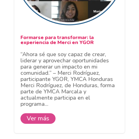
Formarse para transformar: la
experiencia de Merci en YGOR
“Ahora sé que soy capaz de crear,
liderar y aprovechar oportunidades
para generar un impacto en mi
comunidad.” – Merci Rodríguez,
participante YGOR, YMCA Honduras
Merci Rodríguez, de Honduras, forma
parte de YMCA Marcala y
actualmente participa en el
programa...
Ver más