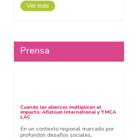
Ver más
Prensa
Cuando las alianzas multiplican el
impacto: Aflatoun International y YMCA
LAC
En un contexto regional marcado por
profundos desafíos sociales,