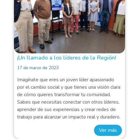
¡Un llamado a los líderes de la Región!
17 de marzo de 2023
Imagínate que eres un joven líder apasionado
por el cambio social y que tienes una visión clara
de cómo quieres transformar tu comunidad.
Sabes que necesitas conectar con otros líderes,
aprender de sus experiencias y crear redes de
trabajo para alcanzar un impacto real y duradero.
Ver más