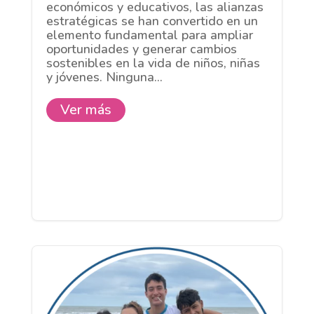
económicos y educativos, las alianzas
estratégicas se han convertido en un
elemento fundamental para ampliar
oportunidades y generar cambios
sostenibles en la vida de niños, niñas
y jóvenes. Ninguna...
Ver más