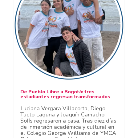
De Pueblo Libre a Bogotá: tres
estudiantes regresan transformados
Luciana Vergara Villacorta, Diego
Tucto Laguna y Joaquín Camacho
Solís regresaron a casa. Tras diez días
de inmersión académica y cultural en
el Colegio George Williams de YMCA