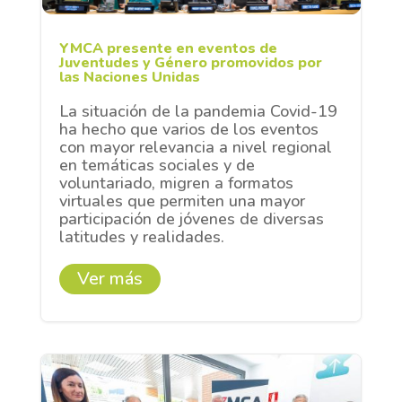
YMCA presente en eventos de
Juventudes y Género promovidos por
las Naciones Unidas
La situación de la pandemia Covid-19
ha hecho que varios de los eventos
con mayor relevancia a nivel regional
en temáticas sociales y de
voluntariado, migren a formatos
virtuales que permiten una mayor
participación de jóvenes de diversas
latitudes y realidades.
Ver más