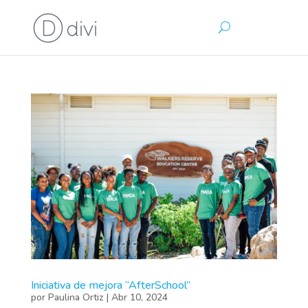
Iniciativa de mejora “AfterSchool”
por
Paulina Ortiz
|
Abr 10, 2024