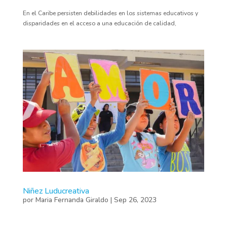
En el Caribe persisten debilidades en los sistemas educativos y
disparidades en el acceso a una educación de calidad,
Niñez Luducreativa
por
Maria Fernanda Giraldo
|
Sep 26, 2023