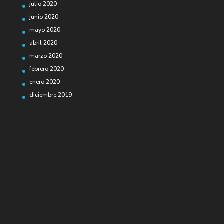
julio 2020
junio 2020
mayo 2020
abril 2020
marzo 2020
febrero 2020
enero 2020
diciembre 2019