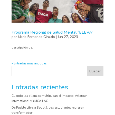
Programa Regional de Salud Mental “ELEVA”
por
Maria Fernanda Giraldo
|
Jun 27, 2023
descripción de...
« Entradas más antiguas
Buscar
Entradas recientes
Cuando las alianzas multiplican el impacto: Aflatoun
International y YMCA LAC
De Pueblo Libre a Bogotá: tres estudiantes regresan
transformados