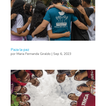
Paza la paz
por
Maria Fernanda Giraldo
|
Sep 6, 2023