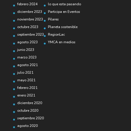
febrero 2024
lo que esta pasando
diciembre 2023
Participa en Eventos
noviembre 2023
Pilares
octubre 2023
Planeta sostenible
septiembre 2023
RegionLac
agosto 2023
YMCA en medios
junio 2023
marzo 2023
agosto 2021
julio 2021
mayo 2021
febrero 2021
enero 2021
diciembre 2020
octubre 2020
septiembre 2020
agosto 2020