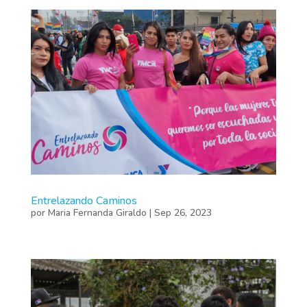
Entrelazando Caminos
por
Maria Fernanda Giraldo
|
Sep 26, 2023